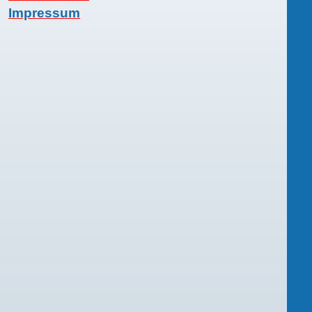
Impressum