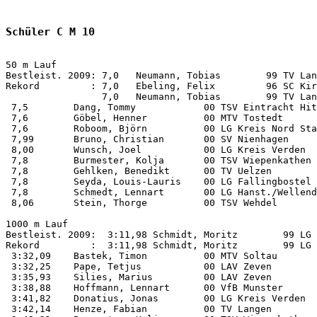
Schüler C M 10